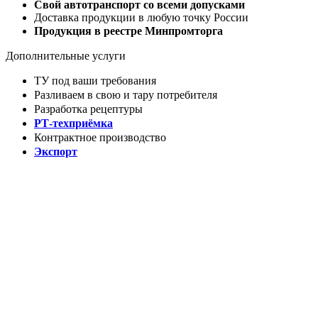
Свой автотранспорт со всеми допусками
Доставка продукции в любую точку России
Продукция в реестре Минпромторга
Дополнительные услуги
ТУ под ваши требования
Разливаем в свою и тару потребителя
Разработка рецептуры
РТ-техприёмка
Контрактное производство
Экспорт