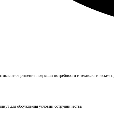
оптимальное решение под ваши потребности и технологические 
 минут для обсуждения условий сотрудничества