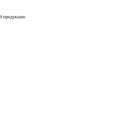
й продукции.