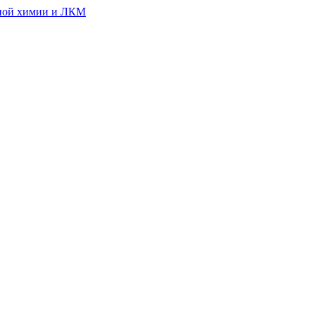
ной химии и ЛКМ