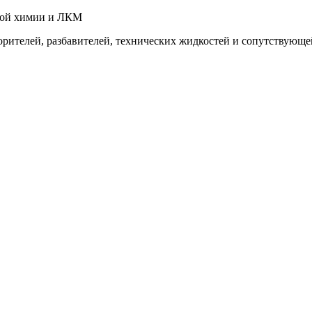
ной химии и ЛКМ
рителей, разбавителей, технических жидкостей и сопутствующе