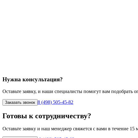
Нужна консультация?
Оставьте заявку, и наши специалисты помогут вам подобрать 
8 (498) 505-45-82
Заказать звонок
Готовы к сотрудничеству?
Оставьте заявку и наш менеджер свяжется с вами в течение 15